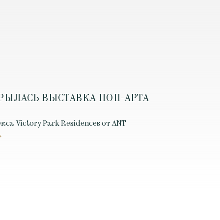
КРЫЛАСЬ ВЫСТАВКА ПОП-АРТА
а Victory Park Residences от ANT