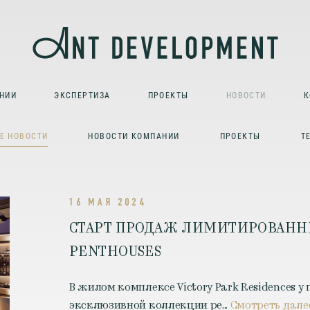
НИИ
ЭКСПЕРТИЗА
ПРОЕКТЫ
НОВОСТИ
К
Е НОВОСТИ
НОВОСТИ КОМПАНИИ
ПРОЕКТЫ
Т
16 МАЯ 2024
СТАРТ ПРОДАЖ ЛИМИТИРОВАННЫ
PENTHOUSES
В жилом комплексе Victory Park Residences
эксклюзивной коллекции ре...
Смотреть дале