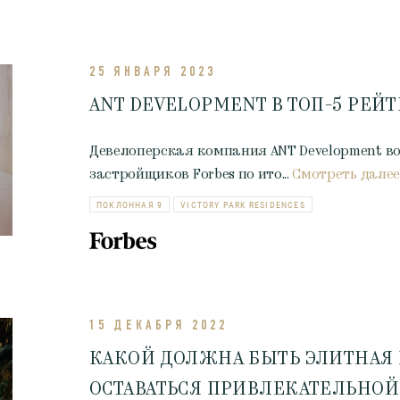
25 ЯНВАРЯ 2023
ANT DEVELOPMENT В ТОП-5 РЕЙ
Девелоперская компания ANT Development во
застройщиков Forbes по ито...
Смотреть далее
ПОКЛОННАЯ 9
VICTORY PARK RESIDENCES
15 ДЕКАБРЯ 2022
КАКОЙ ДОЛЖНА БЫТЬ ЭЛИТНАЯ
ОСТАВАТЬСЯ ПРИВЛЕКАТЕЛЬНОЙ