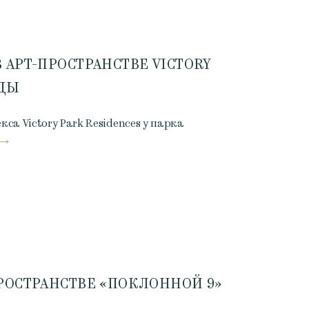
 АРТ-ПРОСТРАНСТВЕ VICTORY
ЕДЫ
а Victory Park Residences у парка
РОСТРАНСТВЕ «ПОКЛОННОЙ 9»