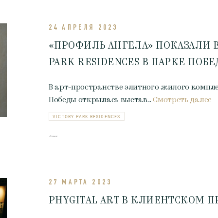
24 АПРЕЛЯ 2023
«ПРОФИЛЬ АНГЕЛА» ПОКАЗАЛИ В
PARK RESIDENCES В ПАРКЕ ПОБ
В арт-пространстве элитного жилого комплекс
Победы открылась выстав...
Смотреть далее
VICTORY PARK RESIDENCES
27 МАРТА 2023
PHYGITAL ART В КЛИЕНТСКОМ П