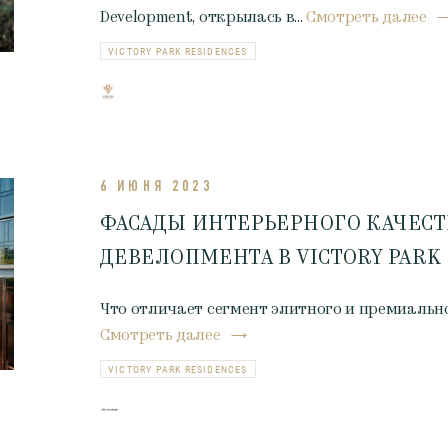
Development, открылась в...
Смотреть далее
VICTORY PARK RESIDENCES
6 ИЮНЯ 2023
ФАСАДЫ ИНТЕРЬЕРНОГО КАЧЕСТ
ДЕВЕЛОПМЕНТА В VICTORY PARK
Что отличает сегмент элитного и премиальн
Смотреть далее
VICTORY PARK RESIDENCES