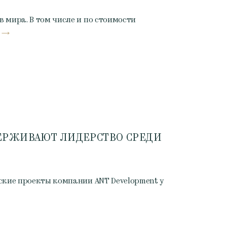
 мира. В том числе и по стоимости
ЕРЖИВАЮТ ЛИДЕРСТВО СРЕДИ
ские проекты компании ANT Development у