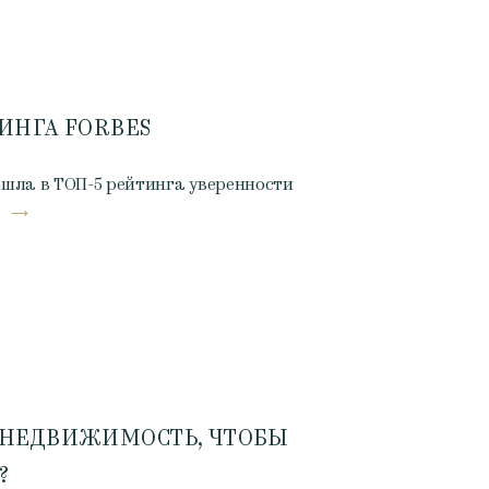
ТИНГА FORBES
шла в ТОП-5 рейтинга уверенности
 НЕДВИЖИМОСТЬ, ЧТОБЫ
?