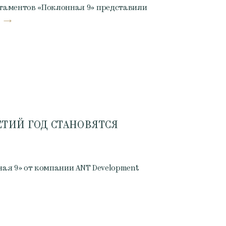
таментов «Поклонная 9» представили
ЕТИЙ ГОД СТАНОВЯТСЯ
нная 9» от компании ANT Development