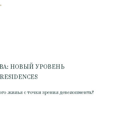
ВА: НОВЫЙ УРОВЕНЬ
 RESIDENCES
ого жилья с точки зрения девелопмента?