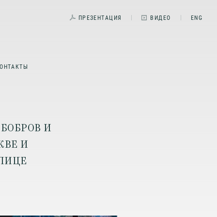
ПРЕЗЕНТАЦИЯ
ВИДЕО
ENG
ОНТАКТЫ
 БОБРОВ И
КВЕ И
ОЛИЦЕ