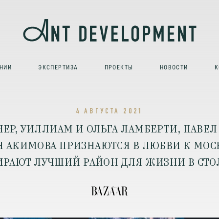
НИИ
ЭКСПЕРТИЗА
ПРОЕКТЫ
НОВОСТИ
К
4 АВГУСТА 2021
ЕР, УИЛЛИАМ И ОЛЬГА ЛАМБЕРТИ, ПАВЕЛ
 АКИМОВА ПРИЗНАЮТСЯ В ЛЮБВИ К МОС
РАЮТ ЛУЧШИЙ РАЙОН ДЛЯ ЖИЗНИ В СТ