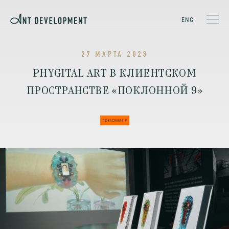
ENG
27 МАРТА 2023
PHYGITAL ART В КЛИЕНТСКОМ
ПРОСТРАНСТВЕ «ПОКЛОННОЙ 9»