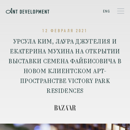
ENG
12 ФЕВРАЛЯ 2021
УРСУЛА КИМ, ЛАУРА ДЖУГЕЛИЯ И
ЕКАТЕРИНА МУХИНА НА ОТКРЫТИИ
ВЫСТАВКИ СЕМЕНА ФАЙБИСОВИЧА В
НОВОМ КЛИЕНТСКОМ АРТ-
ПРОСТРАНСТВЕ VICTORY PARK
RESIDENCES