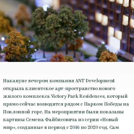
Накануне вечером компания ANT Development
открыла клиентское арт-пространство нового
жилого комплекса Victory Park Residences, который
прямо сейчас возводится рядом с Парком Победы на
Поклонной горе. На мероприятии были показаны
картины Семена Файбисовича из серии «Новый
мир», созданные в период с 2016 по 2020 год. Сам