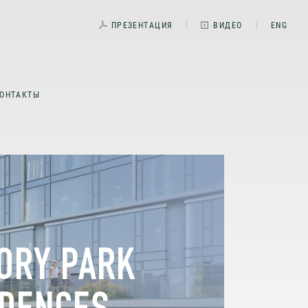
ПРЕЗЕНТАЦИЯ
ВИДЕО
ENG
ОНТАКТЫ
ORY PARK
IDENCES