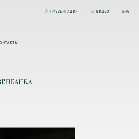
ПРЕЗЕНТАЦИЯ
ВИДЕО
ENG
ОНТАКТЫ
ЗЕНБАНКА