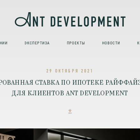
НИИ
ЭКСПЕРТИЗА
ПРОЕКТЫ
НОВОСТИ
К
29 ОКТЯБРЯ 2021
РОВАННАЯ СТАВКА ПО ИПОТЕКЕ РАЙФФАЙ
ДЛЯ КЛИЕНТОВ ANT DEVELOPMENT