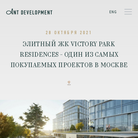
ENG
28 ОКТЯБРЯ 2021
ЭЛИТНЫЙ ЖК VICTORY PARK
RESIDENCES - ОДИН ИЗ САМЫХ
ПОКУПАЕМЫХ ПРОЕКТОВ В МОСКВЕ