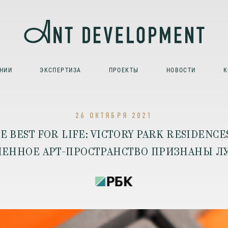
НИИ
ЭКСПЕРТИЗА
ПРОЕКТЫ
НОВОСТИ
К
26 ОКТЯБРЯ 2021
E BEST FOR LIFE: VICTORY PARK RESIDENCE
ЕННОЕ АРТ-ПРОСТРАНСТВО ПРИЗНАНЫ 