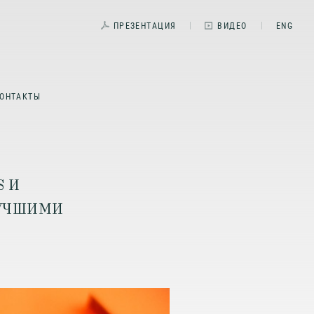
ПРЕЗЕНТАЦИЯ
ВИДЕО
ENG
ОНТАКТЫ
S И
ЛУЧШИМИ