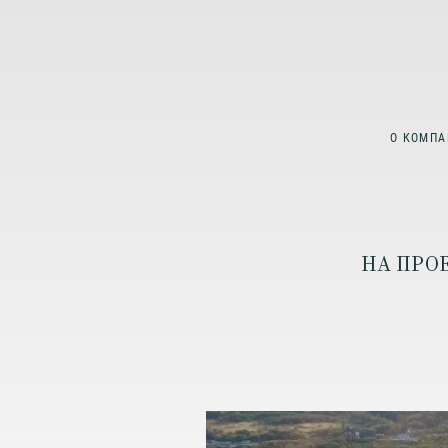
О КОМПА
НА ПРО