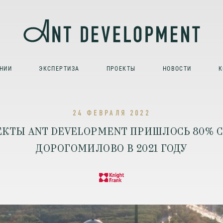
НИИ
ЭКСПЕРТИЗА
ПРОЕКТЫ
НОВОСТИ
К
24 ФЕВРАЛЯ 2022
ЕКТЫ ANT DEVELOPMENT ПРИШЛОСЬ 80% С
ДОРОГОМИЛОВО В 2021 ГОДУ