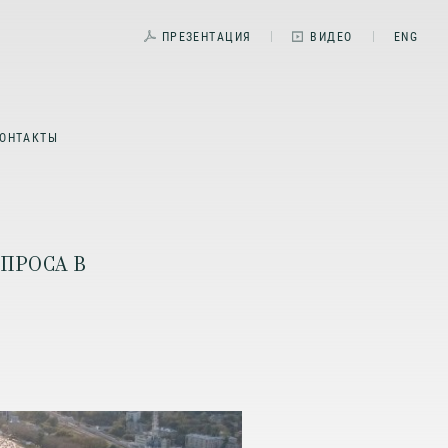
ПРЕЗЕНТАЦИЯ
ВИДЕО
ENG
ОНТАКТЫ
ПРОСА В