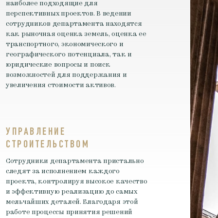
наиболее подходящие для
перспективных проектов. В ведении
сотрудников департамента находятся
как рыночная оценка земель, оценка ее
транспортного, экономического и
географического потенциала, так и
юридические вопросы и поиск
возможностей для поддержания и
увеличения стоимости активов.
УПРАВЛЕНИЕ
СТРОИТЕЛЬСТВОМ
Сотрудники департамента пристально
следят за исполнением каждого
проекта, контролируя высокое качество
и эффективную реализацию до самых
мельчайших деталей. Благодаря этой
работе процессы принятия решений