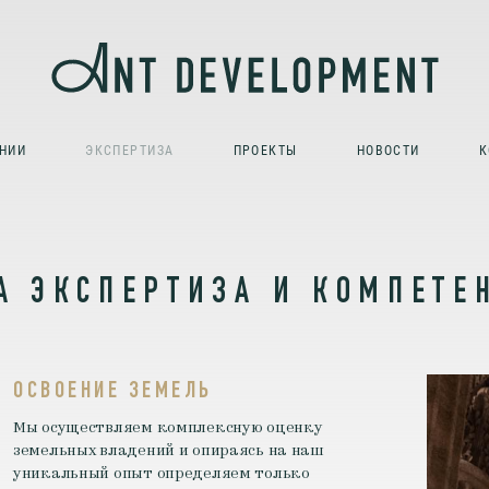
НИИ
ЭКСПЕРТИЗА
ПРОЕКТЫ
НОВОСТИ
К
А ЭКСПЕРТИЗА И КОМПЕТЕ
ОСВОЕНИЕ ЗЕМЕЛЬ
Мы осуществляем комплексную оценку
земельных владений и опираясь на наш
уникальный опыт определяем только