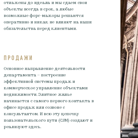
отлажены до идеала и мы сдаем свои
объекты всегда в срок, а любые
возможные форс-мажоры решаются
оперативно и никак не влияют на наши
обязательства перед клиентами.
ПРОДАЖИ
Основное направление деятельности
департамента – построение
эффективной системы продаж и
коммерческое управление объектами
недвижимости. Элитное жилье
начинается с самого первого контакта в
офисе продаж или созвоне с
консультантом. И всю эту цепочку
пользовательского пути (CJM) создают и
реализуют здесь.