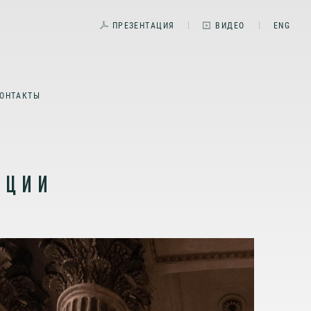
ПРЕЗЕНТАЦИЯ
ВИДЕО
ENG
ОНТАКТЫ
НЦИИ