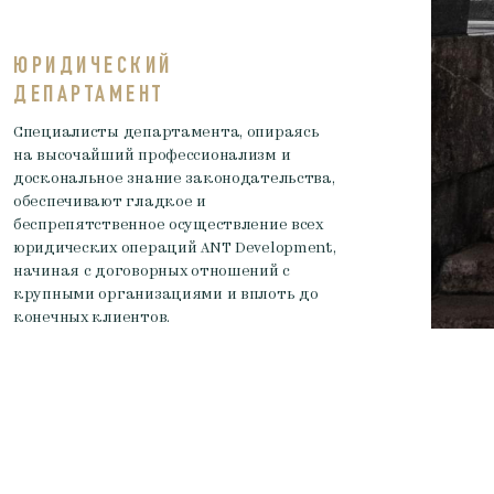
ЮРИДИЧЕСКИЙ
ДЕПАРТАМЕНТ
Специалисты департамента, опираясь
на высочайший профессионализм и
доскональное знание законодательства,
обеспечивают гладкое и
беспрепятственное осуществление всех
юридических операций ANT Development,
начиная с договорных отношений с
крупными организациями и вплоть до
конечных клиентов.