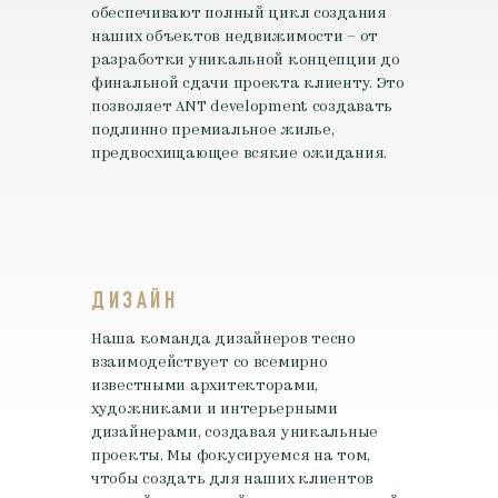
обеспечивают полный цикл создания
наших объектов недвижимости – от
разработки уникальной концепции до
финальной сдачи проекта клиенту. Это
позволяет ANT development создавать
подлинно премиальное жилье,
предвосхищающее всякие ожидания.
ДИЗАЙН
Наша команда дизайнеров тесно
взаимодействует со всемирно
известными архитекторами,
художниками и интерьерными
дизайнерами, создавая уникальные
проекты. Мы фокусируемся на том,
чтобы создать для наших клиентов