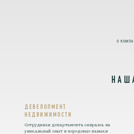
О КОМПА
НАШ
ДЕВЕЛОПМЕНТ
НЕДВИЖИМОСТИ
Сотрудники департамента опираясь на
уникальный опыт и передовые навыки