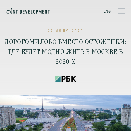
ENG
22 ИЮЛЯ 2020
ДОРОГОМИЛОВО ВМЕСТО ОСТОЖЕНКИ:
ГДЕ БУДЕТ МОДНО ЖИТЬ В МОСКВЕ В
2020-Х