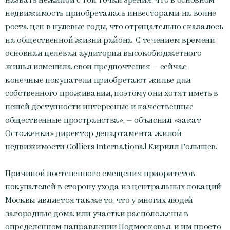
недвижимость приобреталась инвесторами на волне
роста цен в нулевые годы, что отрицательно сказалось
на общественной жизни района. С течением времени
основная целевая аудитория высокобюджетного
жилья изменила свои предпочтения — сейчас
конечные покупатели приобретают жилье для
собственного проживания, поэтому они хотят иметь в
пешей доступности интересные и качественные
общественные пространства», — объяснил «закат
Остоженки» директор департамента жилой
недвижимости Colliers International Кирилл Голышев.
Причиной постепенного смещения приоритетов
покупателей в сторону ухода из центральных локаций
Москвы является также то, что у многих людей
загородные дома или участки расположены в
определенном направлении Подмосковья, и им просто