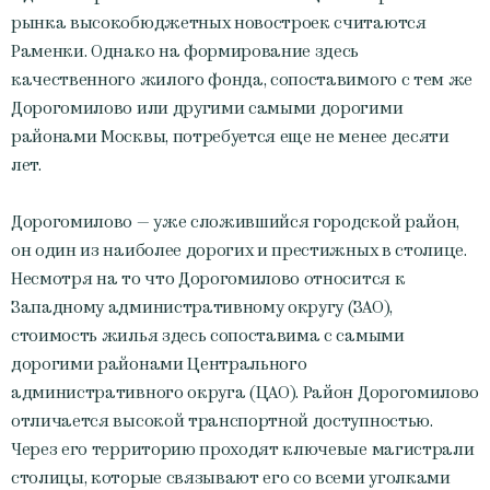
рынка высокобюджетных новостроек считаются
Раменки. Однако на формирование здесь
качественного жилого фонда, сопоставимого с тем же
Дорогомилово или другими самыми дорогими
районами Москвы, потребуется еще не менее десяти
лет.
Дорогомилово — уже сложившийся городской район,
он один из наиболее дорогих и престижных в столице.
Несмотря на то что Дорогомилово относится к
Западному административному округу (ЗАО),
стоимость жилья здесь сопоставима с самыми
дорогими районами Центрального
административного округа (ЦАО). Район Дорогомилово
отличается высокой транспортной доступностью.
Через его территорию проходят ключевые магистрали
столицы, которые связывают его со всеми уголками