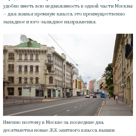
удобно иметь всю недвижимость в одной части Москвы
— для жилья премиум-класса это преимущественно
западное и юго-западное направления.
Именно поэтому в Москве за последние два
десятилетия новые ЖК элитного класса вышли