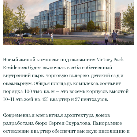
Новый жилой комплекс под названием Victory Park
Residences будет включать в себя собственный
внутренний парк, торговую галерею, детский сад и
океанариум. Общая площадь комплекса составит
порядка 100 тыс. кв. м — это восемь корпусов высотой
10–11 этажей на 455 квартир и 27 пентхаусов.
Современная элегантная архитектура домов
разработана бюро Сергея Скуратова. Панорамное
остекление квартир обеспечит высокую инсоляцию и