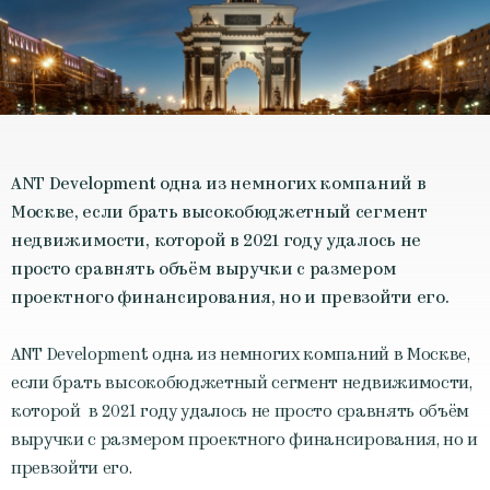
ANT Development одна из немногих компаний в
Москве, если брать высокобюджетный сегмент
недвижимости, которой в 2021 году удалось не
просто сравнять объём выручки с размером
проектного финансирования, но и превзойти его.
ANT Development одна из немногих компаний в Москве,
если брать высокобюджетный сегмент недвижимости,
которой в 2021 году удалось не просто сравнять объём
выручки с размером проектного финансирования, но и
превзойти его.