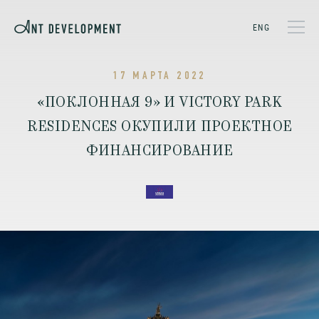
ENG
17 МАРТА 2022
«ПОКЛОННАЯ 9» И VICTORY PARK
RESIDENCES ОКУПИЛИ ПРОЕКТНОЕ
ФИНАНСИРОВАНИЕ