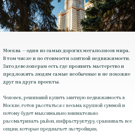
Москва — один из самых дорогих мегаполисов мира.
В том числе и по стоимости элитной недвижимости.
Зато девелоперам есть где проявить мастерство и
предложить людям самые необычные и не похожие
друг на друга проекты.
Человек, решивший купить элитную недвижимость в
Москве, готов расстаться с весьма крупной суммой и
потому будет максимально внимательно
рассматривать район, инфраструктуру, сравнивать все
опции, которые предлагает застройщик.