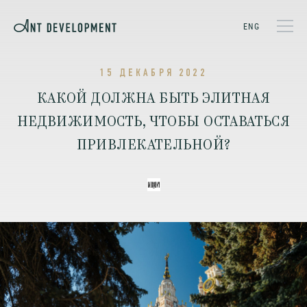
ENG
15 ДЕКАБРЯ 2022
КАКОЙ ДОЛЖНА БЫТЬ ЭЛИТНАЯ
НЕДВИЖИМОСТЬ, ЧТОБЫ ОСТАВАТЬСЯ
ПРИВЛЕКАТЕЛЬНОЙ?