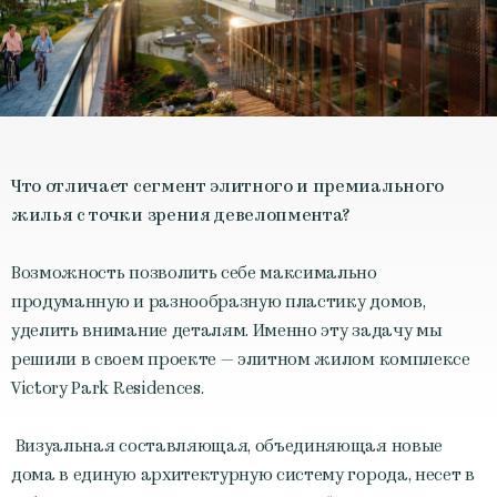
Что отличает сегмент элитного и премиального
жилья с точки зрения девелопмента?
Возможность позволить себе максимально
продуманную и разнообразную пластику домов,
уделить внимание деталям. Именно эту задачу мы
решили в своем проекте — элитном жилом комплексе
Victory Park Residences.
Визуальная составляющая, объединяющая новые
дома в единую архитектурную систему города, несет в