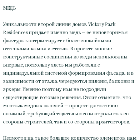
МЕДЬ
Уникальности второй линии домов Victory Park
Residences придает именно медь — ее неповторимая
фактура контрастирует с более спокойными
оттенками камня и стекла. В проекте многие
конструктивные соединения из меди использованы
впервые, поскольку здесь мы работали с
индивидуальной системой формирования фасада, и в
зависимости от этажа чередуются пилоны, балконы и
эркеры. Именно поэтому нам не подходили
существующие готовые решения. Стоит отметить, что
монтаж медных панелей — процесс достаточно
сложный, требующий тщательного контроля как со
стороны строителей, так и со стороны архитекторов.
Несмотря на такое большое количество элементов, нам