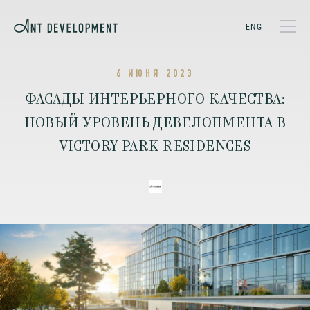
ENG
6 ИЮНЯ 2023
ФАСАДЫ ИНТЕРЬЕРНОГО КАЧЕСТВА:
НОВЫЙ УРОВЕНЬ ДЕВЕЛОПМЕНТА В
VICTORY PARK RESIDENCES