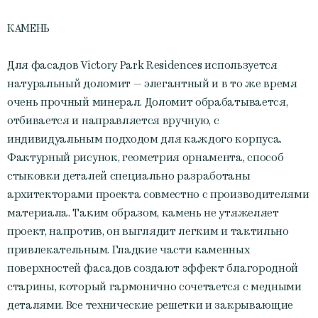
КАМЕНЬ
Для фасадов Victory Park Residences используется
натуральный доломит — элегантный и в то же время
очень прочный минерал. Доломит обрабатывается,
отбивается и направляется вручную, с
индивидуальным подходом для каждого корпуса.
Фактурный рисунок, геометрия орнамента, способ
стыковки деталей специально разработаны
архитекторами проекта совместно с производителями
материала. Таким образом, камень не утяжеляет
проект, напротив, он выглядит легким и тактильно
привлекательным. Гладкие части каменных
поверхностей фасадов создают эффект благородной
старины, который гармонично сочетается с медными
деталями. Все технические решетки и закрывающие