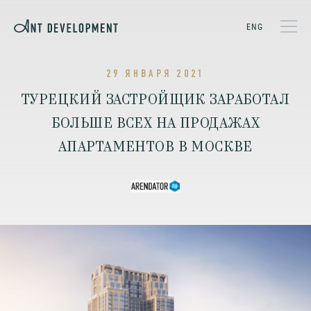
ENG
29 ЯНВАРЯ 2021
ТУРЕЦКИЙ ЗАСТРОЙЩИК ЗАРАБОТАЛ
БОЛЬШЕ ВСЕХ НА ПРОДАЖАХ
АПАРТАМЕНТОВ В МОСКВЕ