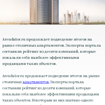
Arendator.ru продолжает подведение итогов на
рынке столичных апартаментов. Эксперты портала
составили рейтинг из десяти компаний, которые
показали себя наиболее эффективными
продавцами таких объектов.
Arendator.ru продолжает подведение итогов на рынке
столичных
апартаментов
. Эксперты портала
составили рейтинг из десяти компаний, которые
показали себя наиболее эффективными продавцами
таких объектов. Некоторым из них хватило одного