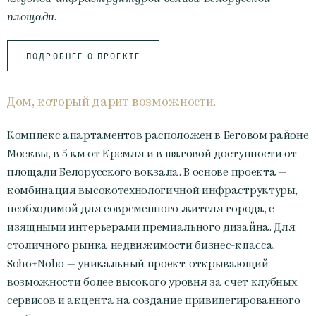
площади.
ПОДРОБНЕЕ О ПРОЕКТЕ
Дом, который дарит возможности.
Комплекс апартаментов расположен в Беговом районе
Москвы, в 5 км от Кремля и в шаговой доступности от
площади Белорусского вокзала. В основе проекта —
комбинация высокотехнологичной инфраструктуры,
необходимой для современного жителя города, с
изящными интерьерами премиального дизайна. Для
столичного рынка недвижимости бизнес-класса,
Soho+Noho — уникальный проект, открывающий
возможности более высокого уровня за счет клубных
сервисов и акцента на создание привилегированного