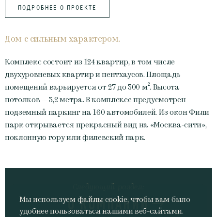
ПОДРОБНЕЕ О ПРОЕКТЕ
Дом с сильным характером.
Комплекс состоит из 124 квартир, в том числе
двухуровневых квартир и пентхаусов. Площадь
помещений варьируется от 27 до 300 м². Высота
потолков — 3,2 метра. В комплексе предусмотрен
подземный паркинг на 160 автомобилей. Из окон Фили
парк открывается прекрасный вид на «Москва-сити»,
поклонную гору или филевский парк.
Следующий раздел:
О КОМПАНИИ
Мы используем файлы cookie, чтобы вам было
удобнее пользоваться нашими веб-сайтами.