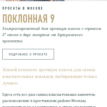
ПРОЕКТЫ В МОСКВЕ
ПОКЛОННАЯ 9
Ультрасовременный дом премиум-класса с сервисом
5* отеля в двух минутах от Кутузовского
проспекта.
ПОДРОБНЕЕ О ПРОЕКТЕ
Жилой комплекс премиум-класса для самых
взыскательных жильцов, выбирающих только
лучшее.
Здесь есть все для самых взыскательных клиентов:
расположение в престижном районе Москвы,