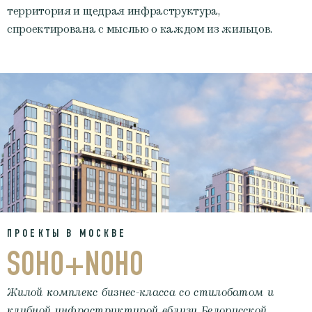
территория и щедрая инфраструктура,
спроектирована с мыслью о каждом из жильцов.
ПРОЕКТЫ В МОСКВЕ
SOHO+NOHO
Жилой комплекс бизнес-класса со стилобатом и
клубной инфраструктурой вблизи Белорусской