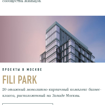
сообщества жильцов.
ПРОЕКТЫ В МОСКВЕ
FILI PARK
20-этажный монолитно-кирпичный комплекс бизнес-
класса, расположенный на Западе Москвы.