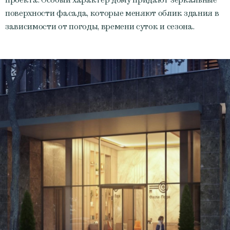
проекта. Особый характер дому придают зеркальные
поверхности фасада, которые меняют облик здания в
зависимости от погоды, времени суток и сезона.