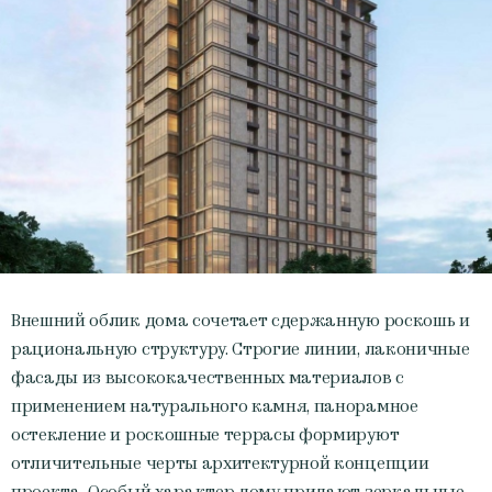
Внешний облик дома сочетает сдержанную роскошь и
рациональную структуру. Строгие линии, лаконичные
фасады из высококачественных материалов с
применением натурального камня, панорамное
остекление и роскошные террасы формируют
отличительные черты архитектурной концепции