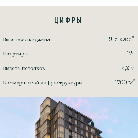
ЦИФРЫ
19 этажей
Высотность здания
124
Квартиры
3,2 м
Высота потолков
1700 м²
Коммерческой инфраструктуры