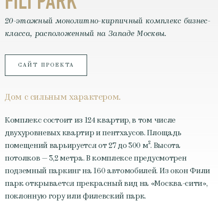
FILI PARK
20-этажный монолитно-кирпичный комплекс бизнес-
класса, расположенный на Западе Москвы.
САЙТ ПРОЕКТА
Дом с сильным характером.
Комплекс состоит из 124 квартир, в том числе
двухуровневых квартир и пентхаусов. Площадь
помещений варьируется от 27 до 300 м². Высота
потолков — 3,2 метра. В комплексе предусмотрен
подземный паркинг на 160 автомобилей. Из окон Фили
парк открывается прекрасный вид на «Москва-сити»,
поклонную гору или филевский парк.