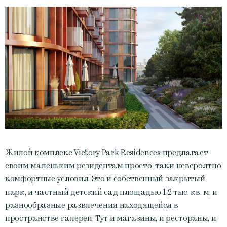
Жилой комплекс Victory Park Residences предлагает
своим маленьким резидентам просто-таки невероятно
комфортные условия. Это и собственный закрытый
парк, и частный детский сад площадью 1,2 тыс. кв. м, и
разнообразные развлечения находящейся в
пространстве галереи. Тут и магазины, и рестораны, и