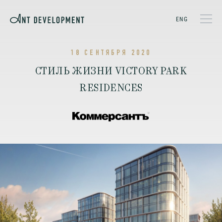
ENG
18 СЕНТЯБРЯ 2020
СТИЛЬ ЖИЗНИ VICTORY PARK
RESIDENCES