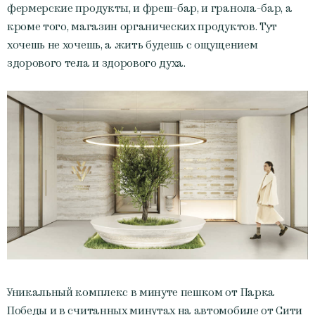
фермерские продукты, и фреш-бар, и гранола-бар, а
кроме того, магазин органических продуктов. Тут
хочешь не хочешь, а жить будешь с ощущением
здорового тела и здорового духа.
Уникальный комплекс в минуте пешком от Парка
Победы и в считанных минутах на автомобиле от Сити