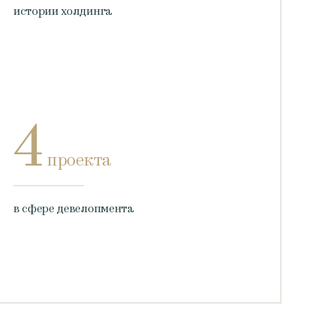
истории холдинга
4
проекта
в сфере девелопмента