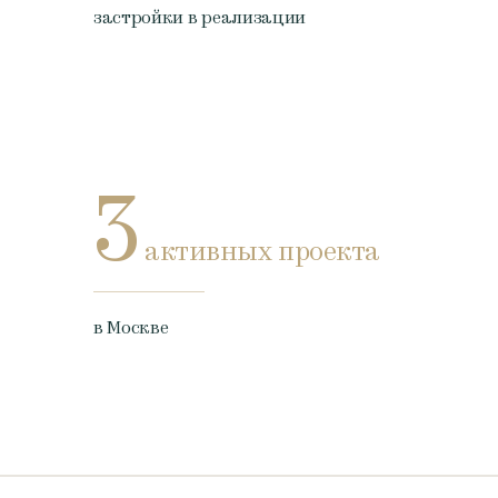
застройки в реализации
3
активных проекта
в Москве