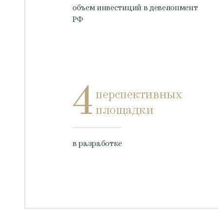
объем инвестиций в девелопмент
РФ
4
перспективных
площадки
в разработке