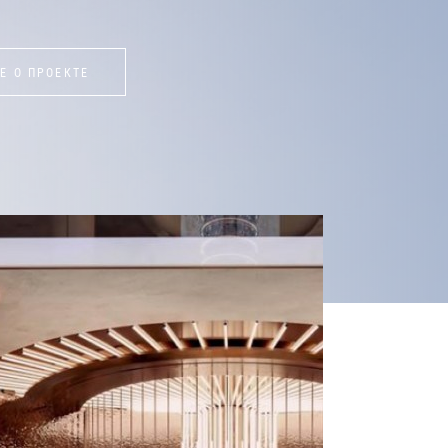
Е О ПРОЕКТЕ