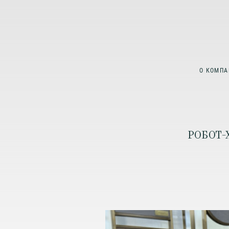
О КОМПА
РОБОТ-