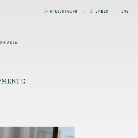
ПРЕЗЕНТАЦИЯ
ВИДЕО
ENG
ОНТАКТЫ
PMENT С