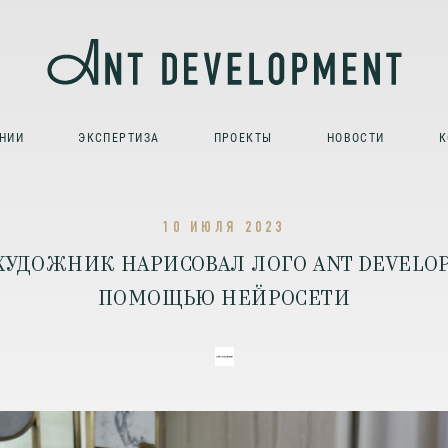
НИИ
ЭКСПЕРТИЗА
ПРОЕКТЫ
НОВОСТИ
К
10 ИЮЛЯ 2023
ХУДОЖНИК НАРИСОВАЛ ЛОГО ANT DEVELO
ПОМОЩЬЮ НЕЙРОСЕТИ