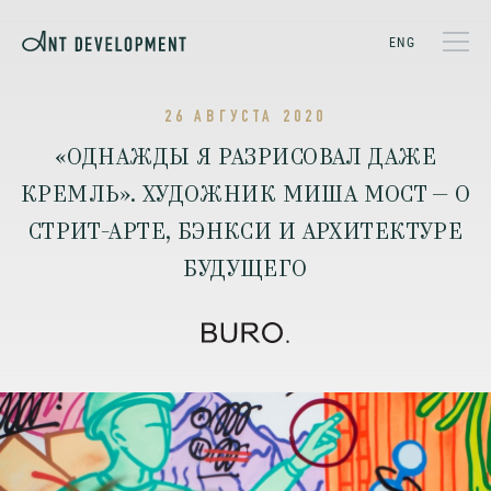
ENG
26 АВГУСТА 2020
«ОДНАЖДЫ Я РАЗРИСОВАЛ ДАЖЕ
КРЕМЛЬ». ХУДОЖНИК МИША МОСТ — О
СТРИТ-АРТЕ, БЭНКСИ И АРХИТЕКТУРЕ
БУДУЩЕГО